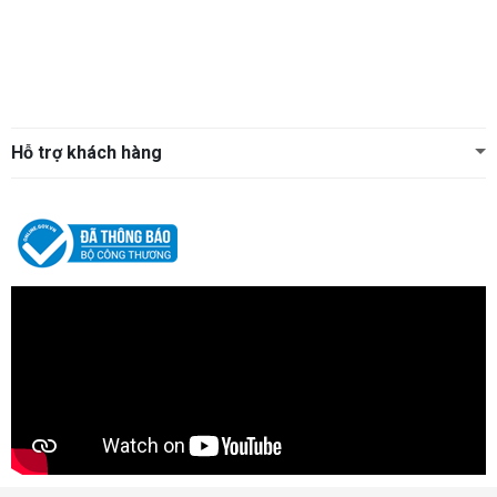
Hỗ trợ khách hàng