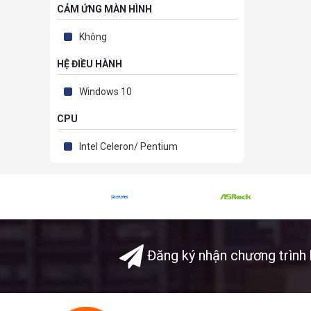
CẢM ỨNG MÀN HÌNH
Không
HỆ ĐIỀU HÀNH
Windows 10
CPU
Intel Celeron/ Pentium
Đăng ký nhận chương trình 