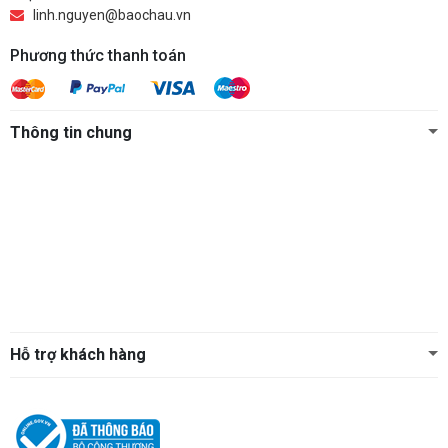
linh.nguyen@baochau.vn
Phương thức thanh toán
Thông tin chung
Hỗ trợ khách hàng