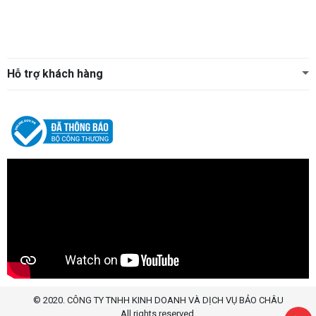
Hỗ trợ khách hàng
© 2020. CÔNG TY TNHH KINH DOANH VÀ DỊCH VỤ BẢO CHÂU
All rights reserved.