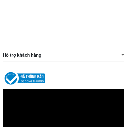
Hỗ trợ khách hàng