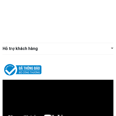
Hỗ trợ khách hàng