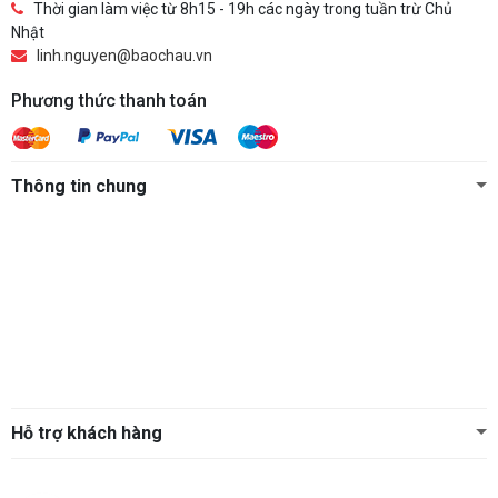
Thời gian làm việc từ 8h15 - 19h các ngày trong tuần trừ Chủ
Nhật
linh.nguyen@baochau.vn
Phương thức thanh toán
Thông tin chung
Hỗ trợ khách hàng