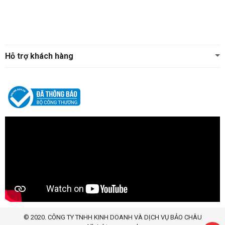
Hỗ trợ khách hàng
© 2020. CÔNG TY TNHH KINH DOANH VÀ DỊCH VỤ BẢO CHÂU